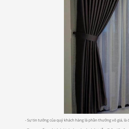
- Sự tin tưởng của quý khách hàng là phần thưởng vô giá, là