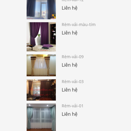
Liên hệ
Rèm-vải-màu-tím
Liên hệ
Rèm-vải-09
Liên hệ
Rèm-vải-03
Liên hệ
Rèm-vải-01
Liên hệ