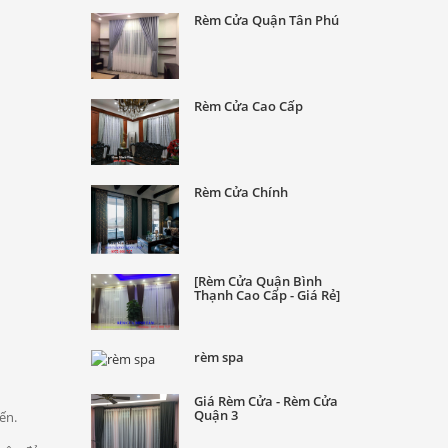
Rèm Cửa Quận Tân Phú
Rèm Cửa Cao Cấp
Rèm Cửa Chính
[Rèm Cửa Quận Bình
Thạnh Cao Cấp - Giá Rẻ]
rèm spa
Giá Rèm Cửa - Rèm Cửa
Quận 3
ến.